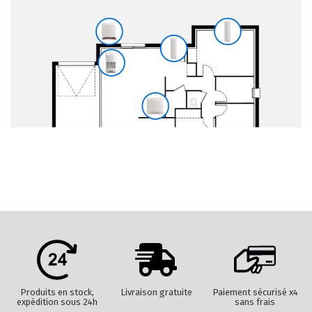
Produits en stock,
Livraison gratuite
Paiement sécurisé x4
expédition sous 24h
sans frais