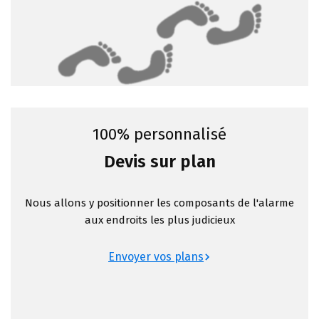
100% personnalisé
Devis sur plan
Nous allons y positionner les composants de l'alarme
aux endroits les plus judicieux
Envoyer vos plans