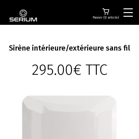
Panier (0 article)
Sirène intérieure/extérieure sans fil
295.00€ TTC