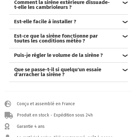
Comment la sirène extérieure dissuade-
t-elle les cambrioleurs ?
Est-elle facile à installer ?
Est-ce que la sirène fonctionne par
toutes les conditions météo ?
Puis-je régler le volume de la sirène ?
Que se passe-t-il si quelqu'un essaie
d'arracher la sirène ?
Conçu et assemblé en France
Produit en stock - Expédition sous 24h
Garantie 4 ans