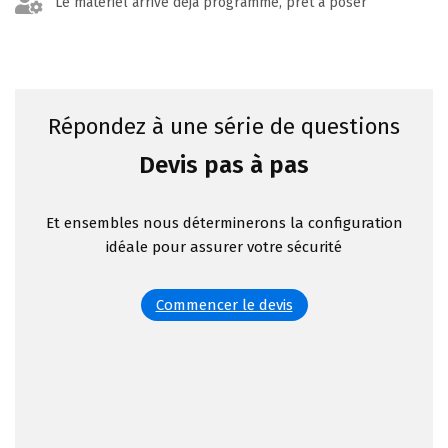
Le matériel arrive déjà programmé, prêt à poser
Répondez à une série de questions
Devis pas à pas
Et ensembles nous déterminerons la configuration
idéale pour assurer votre sécurité
Commencer le devis