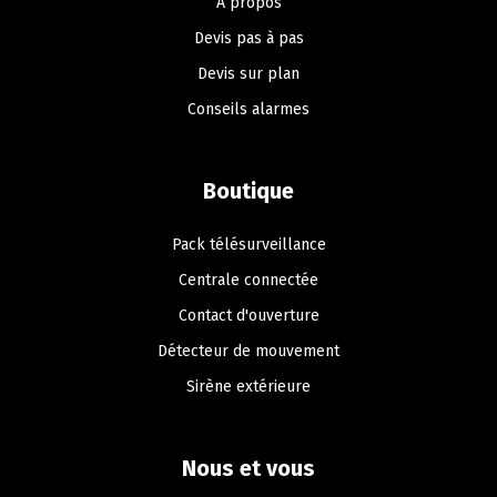
A propos
Devis pas à pas
Devis sur plan
Conseils alarmes
Boutique
Pack télésurveillance
Centrale connectée
Contact d'ouverture
Détecteur de mouvement
Sirène extérieure
Nous et vous