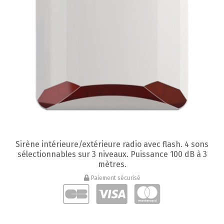
Sirène intérieure/extérieure radio avec flash. 4 sons
sélectionnables sur 3 niveaux. Puissance 100 dB à 3
mètres.
Paiement sécurisé