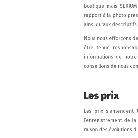
boutique mais SERIUM
rapport à la photo prés
ainsi qu'aux descriptifs
Nous nous efforçons de
être tenue responsab
informations de notre
conseillons de nous con
Les prix
Les prix s’entendent 
l’enregistrement de la
raison des évolutions 