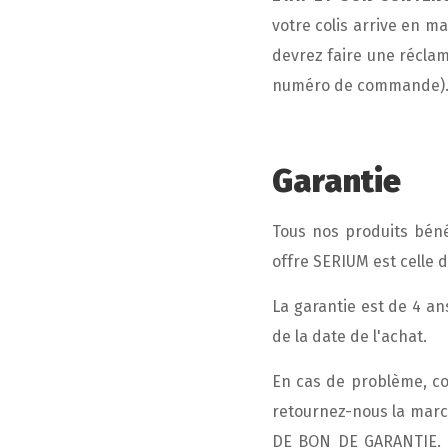
votre colis arrive en m
devrez faire une réclam
numéro de commande)
Garantie
Tous nos produits béné
offre SERIUM est celle d
La garantie est de 4 an
de la date de l'achat.
En cas de problème, co
retournez-nous la marc
DE BON DE GARANTIE. Co