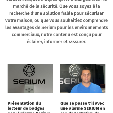
marché de la sécurité. Que vous soyez à la
recherche d'une solution fiable pour sécuriser
votre maison, ou que vous souhaitiez comprendre
les avantages de Serium pour les environnements
commerciaux, notre contenu est conçu pour
éclairer, informer et rassurer.
Présentation du
Que se passe t’il avec
lecteur de badges
une alarme SERIUM en