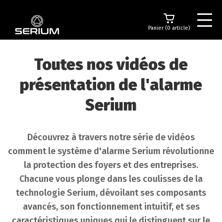
Panier (0 article)
Toutes nos vidéos de
présentation de l'alarme
Serium
Découvrez à travers notre série de vidéos
comment le système d'alarme Serium révolutionne
la protection des foyers et des entreprises.
Chacune vous plonge dans les coulisses de la
technologie Serium, dévoilant ses composants
avancés, son fonctionnement intuitif, et ses
caractéristiques uniques qui le distinguent sur le