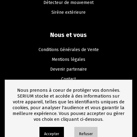
Détecteur de mouvement
Sirène extérieure
Nous et vous
Conditions Générales de Vente
Mentions légales
Devenir partenaire
Contact
Nous prenons à coeur de protéger vos données.
SERIUM stocke et accède à des informations sur
votre appareil, telles que les identifiants uniques de
cookies, pour analyser l'audience et vous garantir la
meilleure expérience. Vous pouvez accepter ou gérer
vos choix en cliquant ci-dessous.
© Copyright SERIUM - 2026
Accepter
Refuser