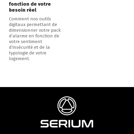
fonction de votre
besoin réel
Comment nos outils
digitaux permettant de
dimensionner votre pack
d’alarme en fonction de
votre sentiment
d’insécurité et de la
typologie de votre
logement.