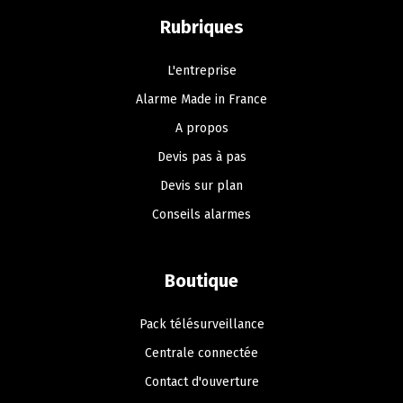
Rubriques
L'entreprise
Alarme Made in France
A propos
Devis pas à pas
Devis sur plan
Conseils alarmes
Boutique
Pack télésurveillance
Centrale connectée
Contact d'ouverture